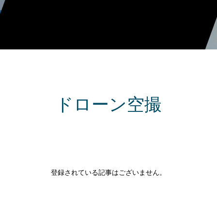
ドローン空撮
登録されている記事はございません。