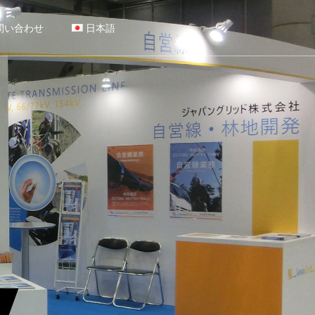
問い合わせ
日本語