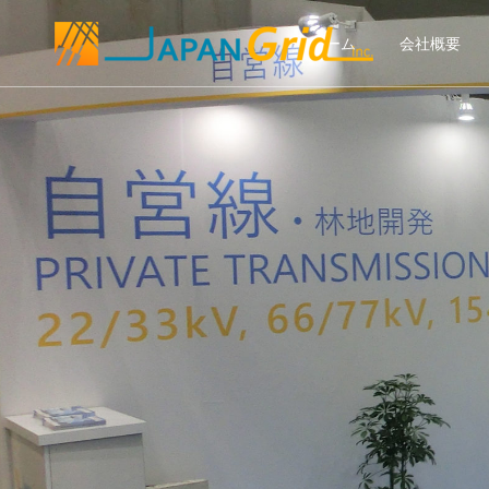
ホーム
会社概要