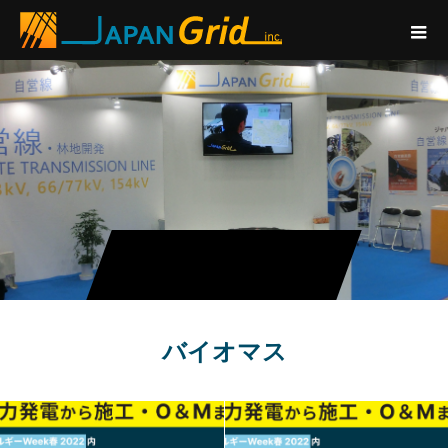
バイオマス